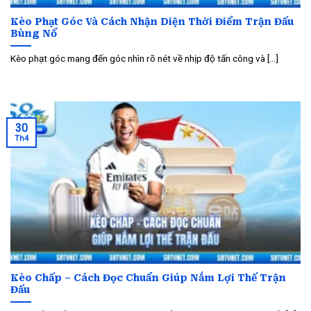
Kèo Phạt Góc Và Cách Nhận Diện Thời Điểm Trận Đấu
Bùng Nổ
Kèo phạt góc mang đến góc nhìn rõ nét về nhịp độ tấn công và [...]
30
Th4
Kèo Chấp – Cách Đọc Chuẩn Giúp Nắm Lợi Thế Trận
Đấu