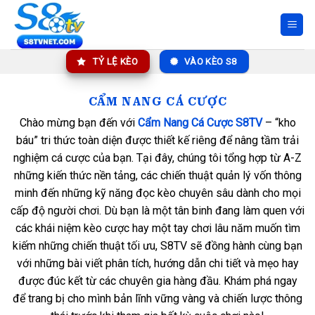
Bỏ
qua
nội
dung
TỶ LỆ KÈO
VÀO KÈO S8
CẨM NANG CÁ CƯỢC
Chào mừng bạn đến với
Cẩm Nang Cá Cược S8TV
– “kho
báu” tri thức toàn diện được thiết kế riêng để nâng tầm trải
nghiệm cá cược của bạn. Tại đây, chúng tôi tổng hợp từ A-Z
những kiến thức nền tảng, các chiến thuật quản lý vốn thông
minh đến những kỹ năng đọc kèo chuyên sâu dành cho mọi
cấp độ người chơi. Dù bạn là một tân binh đang làm quen với
các khái niệm kèo cược hay một tay chơi lâu năm muốn tìm
kiếm những chiến thuật tối ưu, S8TV sẽ đồng hành cùng bạn
với những bài viết phân tích, hướng dẫn chi tiết và mẹo hay
được đúc kết từ các chuyên gia hàng đầu. Khám phá ngay
để trang bị cho mình bản lĩnh vững vàng và chiến lược thông