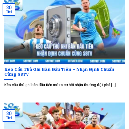
30
Th4
Kèo Cầu Thủ Ghi Bàn Đầu Tiên – Nhận Định Chuẩn
Cùng S8TV
Kèo cầu thủ ghi bàn đầu tiên mở ra cơ hội nhận thưởng đột phá [...]
30
Th4