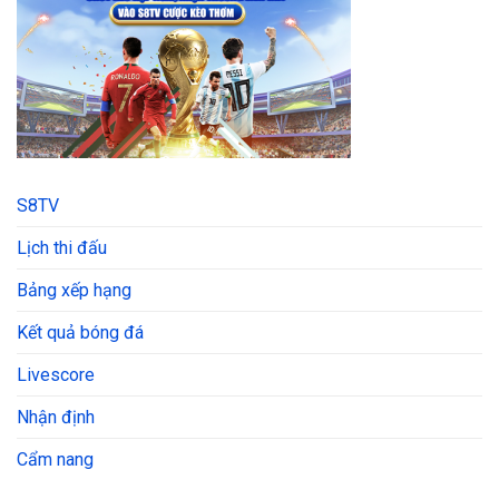
S8TV
Lịch thi đấu
Bảng xếp hạng
Kết quả bóng đá
Livescore
Nhận định
Cẩm nang