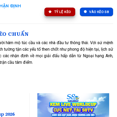
HẬN ĐỊNH
TỶ LỆ KÈO
VÀO KÈO S8
KÈO CHUẨN
ời hâm mộ túc cầu và các nhà đầu tư thông thái. Với sứ mệnh
 tường tận các yếu tố then chốt như phong độ hiện tại, lịch sử
tục các nhận định về mọi giải đấu hấp dẫn từ Ngoại hạng Anh,
trận cầu tâm điểm.
p 2026