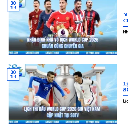
30
Th4
N
C
Nh
30
Th4
L
S
Lị