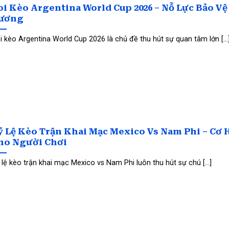
oi Kèo Argentina World Cup 2026 – Nỗ Lực Bảo Vệ
ương
i kèo Argentina World Cup 2026 là chủ đề thu hút sự quan tâm lớn [...
ỷ Lệ Kèo Trận Khai Mạc Mexico Vs Nam Phi – Cơ 
ho Người Chơi
 lệ kèo trận khai mạc Mexico vs Nam Phi luôn thu hút sự chú [...]