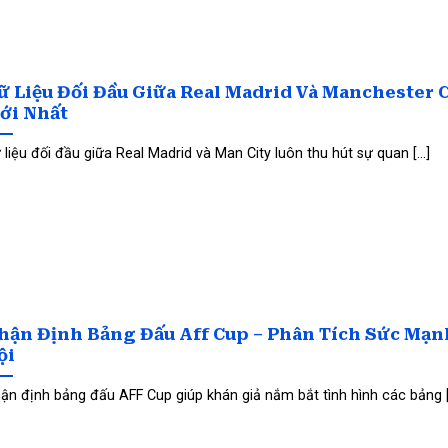
ữ Liệu Đối Đầu Giữa Real Madrid Và Manchester C
ới Nhất
 liệu đối đầu giữa Real Madrid và Man City luôn thu hút sự quan [...]
hận Định Bảng Đấu Aff Cup – Phân Tích Sức Mạn
ội
ận định bảng đấu AFF Cup giúp khán giả nắm bắt tình hình các bảng [.