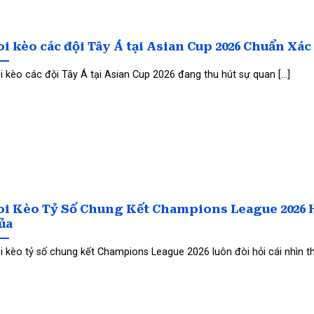
oi kèo các đội Tây Á tại Asian Cup 2026 Chuẩn Xác
i kèo các đội Tây Á tại Asian Cup 2026 đang thu hút sự quan [...]
oi Kèo Tỷ Số Chung Kết Champions League 2026 
ủa
i kèo tỷ số chung kết Champions League 2026 luôn đòi hỏi cái nhìn thấu