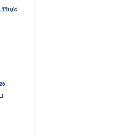
n Thực
26
.]