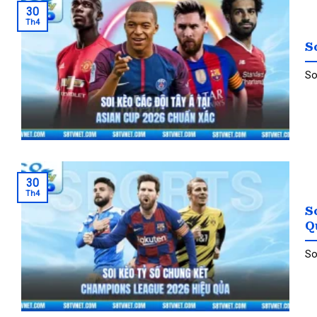
30
Th4
S
So
30
Th4
S
Q
So