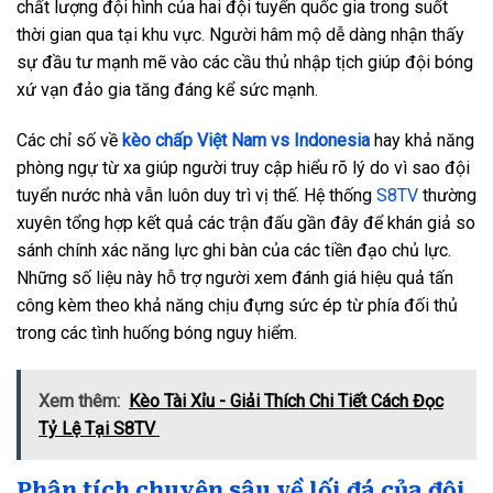
chất lượng đội hình của hai đội tuyển quốc gia trong suốt
thời gian qua tại khu vực. Người hâm mộ dễ dàng nhận thấy
sự đầu tư mạnh mẽ vào các cầu thủ nhập tịch giúp đội bóng
xứ vạn đảo gia tăng đáng kể sức mạnh.
Các chỉ số về
kèo chấp Việt Nam vs Indonesia
hay khả năng
phòng ngự từ xa giúp người truy cập hiểu rõ lý do vì sao đội
tuyển nước nhà vẫn luôn duy trì vị thế. Hệ thống
S8TV
thường
xuyên tổng hợp kết quả các trận đấu gần đây để khán giả so
sánh chính xác năng lực ghi bàn của các tiền đạo chủ lực.
Những số liệu này hỗ trợ người xem đánh giá hiệu quả tấn
công kèm theo khả năng chịu đựng sức ép từ phía đối thủ
trong các tình huống bóng nguy hiểm.
Xem thêm:
Kèo Tài Xỉu - Giải Thích Chi Tiết Cách Đọc
Tỷ Lệ Tại S8TV
Phân tích chuyên sâu về lối đá của đội