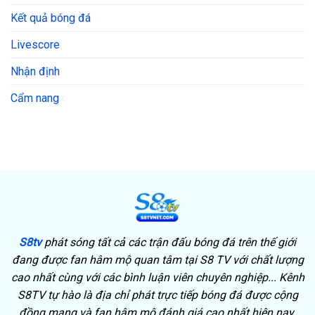
Kết quả bóng đá
Livescore
Nhận định
Cẩm nang
S8tv
phát sóng tất cả các trận đấu bóng đá trên thế giới
đang được fan hâm mộ quan tâm tại S8 TV với chất lượng
cao nhất cùng với các bình luận viên chuyên nghiệp... Kênh
S8TV tự hào là địa chỉ phát trực tiếp bóng đá được cộng
đồng mạng và fan hâm mộ đánh giá cao nhất hiện nay.