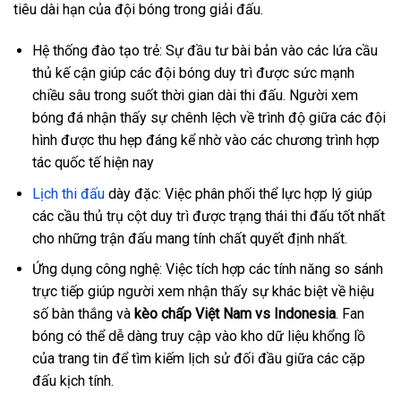
tiêu dài hạn của đội bóng trong giải đấu.
Hệ thống đào tạo trẻ: Sự đầu tư bài bản vào các lứa cầu
thủ kế cận giúp các đội bóng duy trì được sức mạnh
chiều sâu trong suốt thời gian dài thi đấu. Người xem
bóng đá nhận thấy sự chênh lệch về trình độ giữa các đội
hình được thu hẹp đáng kể nhờ vào các chương trình hợp
tác quốc tế hiện nay
Lịch thi đấu
dày đặc: Việc phân phối thể lực hợp lý giúp
các cầu thủ trụ cột duy trì được trạng thái thi đấu tốt nhất
cho những trận đấu mang tính chất quyết định nhất.
Ứng dụng công nghệ: Việc tích hợp các tính năng so sánh
trực tiếp giúp người xem nhận thấy sự khác biệt về hiệu
số bàn thắng và
kèo chấp Việt Nam vs Indonesia
. Fan
bóng có thể dễ dàng truy cập vào kho dữ liệu khổng lồ
của trang tin để tìm kiếm lịch sử đối đầu giữa các cặp
đấu kịch tính.