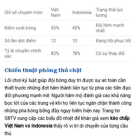
Việt
Trạng thái lực
Chỉ số chuyên môn
Indonesia
Nam
lượng
Đội hình mạnh
Kiểm soát bóng
55%
45%
nhất
Số lần dứt điểm
12
10
Đang hồi phục tốt
Tỷ lệ chuyền chính
82%
78%
Có sự thay đổi
xác
Chiến thuật phòng thủ chặt
Lối chơi kỷ luật giúp đội bóng duy trì được sự an toàn cần
thiết trước những đợt hãm thành liên tục từ phía các tiền đạo
đối phương mạnh mẽ. Người hâm mộ đánh giá cao khả năng
bọc lót của các trung vệ khi họ liên tục ngăn chặn thành công
những pha bóng bổng đầy nguy hiểm hiện nay. Trang tin
S8TV cung cấp các biểu đồ nhiệt để khán giả xem
kèo chấp
Việt Nam vs Indonesia
thấy rõ vị trí di chuyển của từng cầu
thủ.