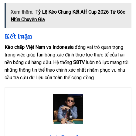
Xem thêm:
Tỷ Lệ Kèo Chung Kết Aff Cup 2026 Từ Góc
Nhìn Chuyên Gia
Kết luận
Kèo chấp Việt Nam vs Indonesia
đóng vai trò quan trọng
trong việc giúp fan bóng xác định thực lực thực tế của hai
nền bóng đá hàng đầu. Hệ thống
S8TV
luôn nỗ lực mang tới
những thông tin thể thao chính xác nhất nhằm phục vụ nhu
cầu tra cứu dữ liệu của toàn thể cộng đồng.