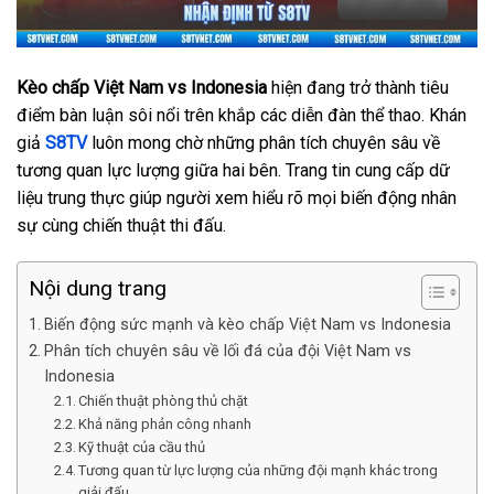
Kèo chấp Việt Nam vs Indonesia
hiện đang trở thành tiêu
điểm bàn luận sôi nổi trên khắp các diễn đàn thể thao. Khán
giả
S8TV
luôn mong chờ những phân tích chuyên sâu về
tương quan lực lượng giữa hai bên. Trang tin cung cấp dữ
liệu trung thực giúp người xem hiểu rõ mọi biến động nhân
sự cùng chiến thuật thi đấu.
Nội dung trang
Biến động sức mạnh và kèo chấp Việt Nam vs Indonesia
Phân tích chuyên sâu về lối đá của đội Việt Nam vs
Indonesia
Chiến thuật phòng thủ chặt
Khả năng phản công nhanh
Kỹ thuật của cầu thủ
Tương quan từ lực lượng của những đội mạnh khác trong
giải đấu