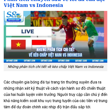
Việt Nam vs Indonesia
Những phân tích chi tiết về kèo chấp Việt Nam vs Indonesia
Các chuyên gia bóng đá tại trang tin thường xuyên đưa ra
những nhận xét kỹ thuật về cách vận hành sơ đồ chiến thuật
của hai huấn luyện viên trưởng. Người truy cập cần chú ý đến
khả năng kiểm soát khu vực trung tuyến của các tiền vệ trung
tâm để dự đoán chính xác nhịp độ trận đấu sắp tới.