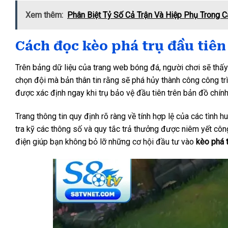
Xem thêm:
Phân Biệt Tỷ Số Cả Trận Và Hiệp Phụ Trong 
Cách đọc kèo phá trụ đầu tiên
Trên bảng dữ liệu của trang web bóng đá, người chơi sẽ thấy 
chọn đội mà bản thân tin rằng sẽ phá hủy thành công công t
được xác định ngay khi trụ bảo vệ đầu tiên trên bản đồ chín
Trang thông tin quy định rõ ràng về tính hợp lệ của các tình 
tra kỹ các thông số và quy tắc trả thưởng được niêm yết cô
điện giúp bạn không bỏ lỡ những cơ hội đầu tư vào
kèo phá t