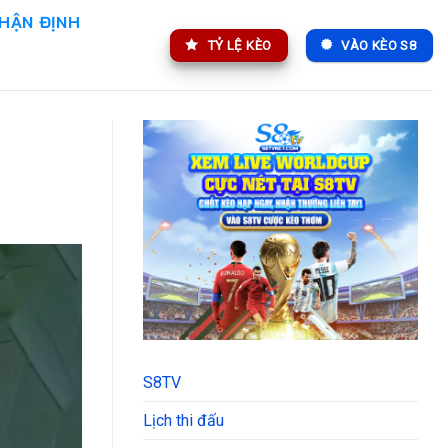
HẬN ĐỊNH
TỶ LỆ KÈO
VÀO KÈO S8
S8TV
Lịch thi đấu