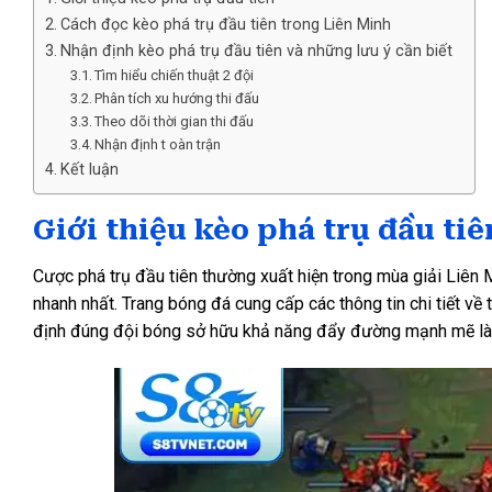
Cách đọc kèo phá trụ đầu tiên trong Liên Minh
Nhận định kèo phá trụ đầu tiên và những lưu ý cần biết
Tìm hiểu chiến thuật 2 đội
Phân tích xu hướng thi đấu
Theo dõi thời gian thi đấu
Nhận định t oàn trận
Kết luận
Giới thiệu kèo phá trụ đầu tiê
Cược phá trụ đầu tiên thường xuất hiện trong mùa giải Liên M
nhanh nhất. Trang bóng đá cung cấp các thông tin chi tiết về
định đúng đội bóng sở hữu khả năng đẩy đường mạnh mẽ là y