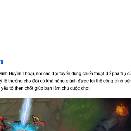
n
inh Huyền Thoại, nơi các đội tuyển dùng chiến thuật để phá trụ c
 tỷ lệ thưởng cho đội có khả năng giành được lợi thế công trình sớ
ếu tố then chốt giúp bạn làm chủ cuộc chơi.