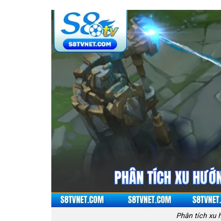
Phân tích xu 