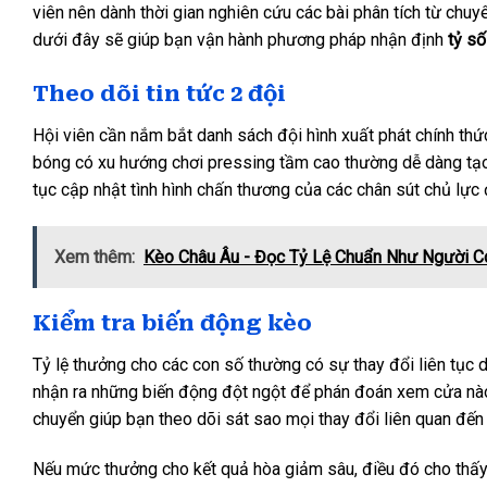
viên nên dành thời gian nghiên cứu các bài phân tích từ chuy
dưới đây sẽ giúp bạn vận hành phương pháp nhận định
tỷ số
Theo dõi tin tức 2 đội
Hội viên cần nắm bắt danh sách đội hình xuất phát chính thứ
bóng có xu hướng chơi pressing tầm cao thường dễ dàng tạo
tục cập nhật tình hình chấn thương của các chân sút chủ lực
Xem thêm:
Kèo Châu Âu - Đọc Tỷ Lệ Chuẩn Như Người C
Kiểm tra biến động kèo
Tỷ lệ thưởng cho các con số thường có sự thay đổi liên tục d
nhận ra những biến động đột ngột để phán đoán xem cửa nào 
chuyển giúp bạn theo dõi sát sao mọi thay đổi liên quan đế
Nếu mức thưởng cho kết quả hòa giảm sâu, điều đó cho thấy