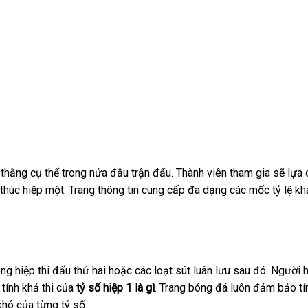
 thắng cụ thể trong nửa đầu trận đấu. Thành viên tham gia sẽ lựa
t thúc hiệp một. Trang thông tin cung cấp đa dạng các mốc tỷ lệ k
ong hiệp thi đấu thứ hai hoặc các loạt sút luân lưu sau đó. Người
 tính khả thi của
tỷ số hiệp 1 là gì
. Trang bóng đá luôn đảm bảo tí
hó của từng tỷ số.