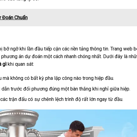
ự Đoán Chuẩn
ị bỡ ngỡ khi lần đầu tiếp cận các nền tảng thông tin. Trang web b
ác phương án dự đoán một cách nhanh chóng nhất. Dưới đây là nhữ
à gì
khi quan sát:
u mà không có bất kỳ pha lập công nào trong hiệp đầu.
 dẫn trước đối phương đúng một bàn thắng khi nghỉ giữa hiệp.
c trận đấu có sự chênh lệch trình độ rất lớn ngay từ đầu.