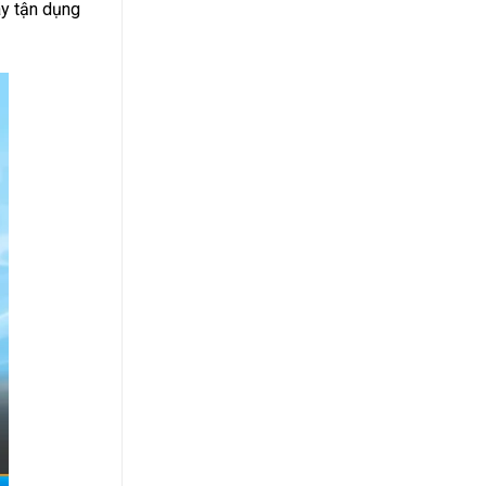
ãy tận dụng