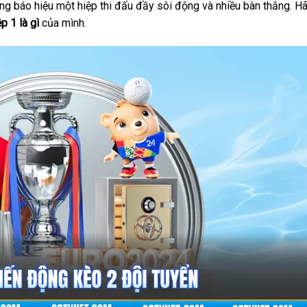
ờng báo hiệu một hiệp thi đấu đầy sôi động và nhiều bàn thắng. H
p 1 là gì
của mình.