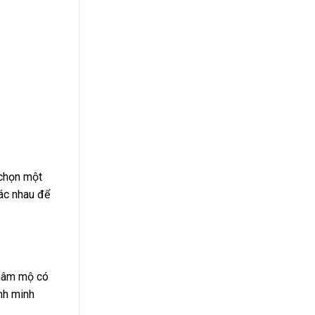
 chọn một
hác nhau để
 hâm mộ có
nh minh