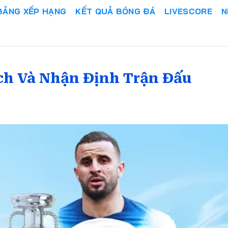
BẢNG XẾP HẠNG
KẾT QUẢ BÓNG ĐÁ
LIVESCORE
N
hích Và Nhận Định Trận Đấu