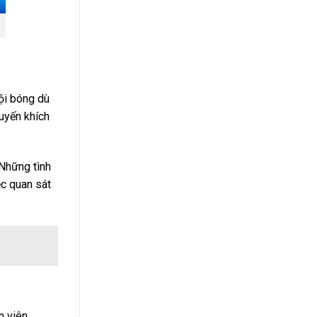
đội bóng dù
huyến khích
 Những tình
ệc quan sát
n viên